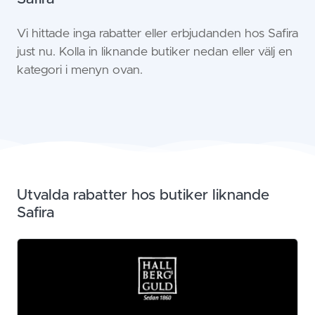
Vi hittade inga rabatter eller erbjudanden hos Safira
just nu. Kolla in liknande butiker nedan eller välj en
kategori i menyn ovan.
Utvalda rabatter hos butiker liknande
Safira