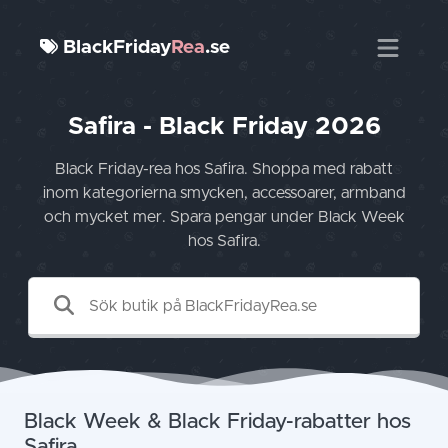
BlackFriday
Rea
.se
Safira - Black Friday 2026
Black Friday-rea hos Safira. Shoppa med rabatt
inom kategorierna smycken, accessoarer, armband
och mycket mer. Spara pengar under Black Week
hos Safira.
Black Week & Black Friday-rabatter hos
Safira