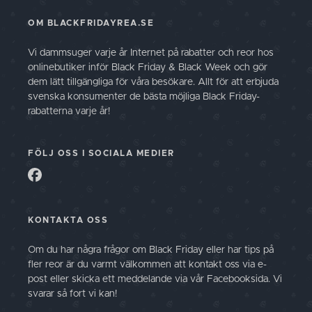
OM BLACKFRIDAYREA.SE
Vi dammsuger varje år Internet på rabatter och reor hos
onlinebutiker inför Black Friday & Black Week och gör
dem lätt tillgängliga för våra besökare. Allt för att erbjuda
svenska konsumenter de bästa möjliga Black Friday-
rabatterna varje år!
FÖLJ OSS I SOCIALA MEDIER
KONTAKTA OSS
Om du har några frågor om Black Friday eller har tips på
fler reor är du varmt välkommen att kontakt oss via e-
post eller skicka ett meddelande via vår Facebooksida. Vi
svarar så fort vi kan!