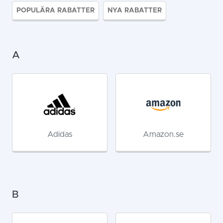
POPULÄRA RABATTER
NYA RABATTER
A
Adidas
Amazon.se
B