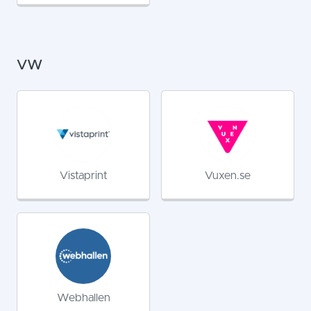
VW
Vistaprint
Vuxen.se
Webhallen