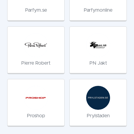
Parfym.se
Parfymonline
Pierre Robert
PN Jakt
Proshop
Prylstaden