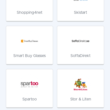
Shopping4net
Skistart
Smart Buy Glasses
SoffaDirekt
Spartoo
Stor & Liten