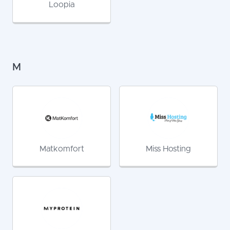
Loopia
M
Matkomfort
Miss Hosting