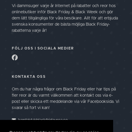
Vi dammsuger varje år Internet på rabatter och reor hos
onlinebutiker inför Black Friday & Black Week och gör
dem lätt tillgängliga för våra besökare. Allt för att erbjuda
svenska konsumenter de bästa möjliga Black Friday-
rabatterna varje år!
FÖLJ OSS I SOCIALA MEDIER
KONTAKTA OSS
Om du har några frågor om Black Friday eller har tips på
fler reor är du varmt välkommen att kontakt oss via e-
post eller skicka ett meddelande via vår Facebooksida. Vi
svarar så fort vi kan!
kontakt@blackfridayrea.se