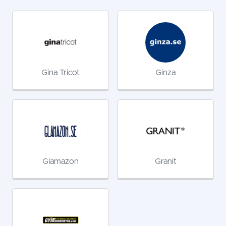
Gina Tricot
Ginza
Glamazon
Granit