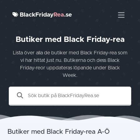
BlackFriday
Rea
.se
Butiker med Black Friday-rea
Lista över alla de butiker med Black Friday-rea som
vi har hittat just nu. Butikerna och dess Black
Friday-reor uppdateras löpande under Black
Week.
Butiker med Black Friday-rea A-Ö